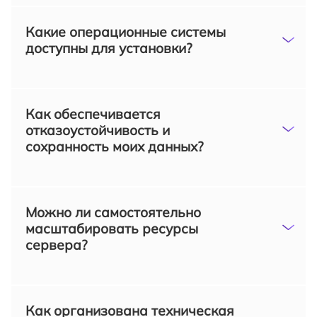
Какие операционные системы
доступны для установки?
Как обеспечивается
отказоустойчивость и
сохранность моих данных?
Можно ли самостоятельно
масштабировать ресурсы
сервера?
Как организована техническая