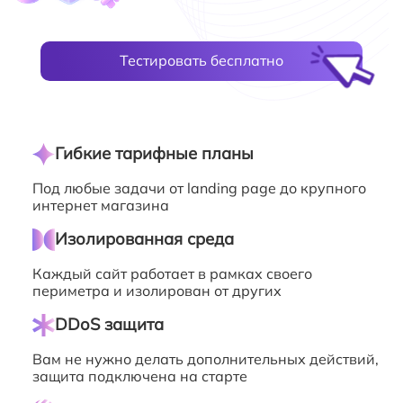
Тестировать бесплатно
Гибкие тарифные планы
Под любые задачи от landing page до крупного
интернет магазина
Изолированная среда
Каждый сайт работает в рамках своего
периметра и изолирован от других
DDoS защита
Вам не нужно делать дополнительных действий,
защита подключена на старте