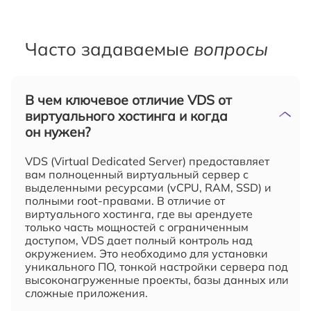
Часто задаваемые
вопросы
В чем ключевое отличие VDS от
виртуального хостинга и когда
он нужен?
VDS (Virtual Dedicated Server) предоставляет
вам полноценный виртуальный сервер с
выделенными ресурсами (vCPU, RAM, SSD) и
полными root-правами. В отличие от
виртуального хостинга, где вы арендуете
только часть мощностей с ограниченным
доступом, VDS дает полный контроль над
окружением. Это необходимо для установки
уникального ПО, тонкой настройки сервера под
высоконагруженные проекты, базы данных или
сложные приложения.