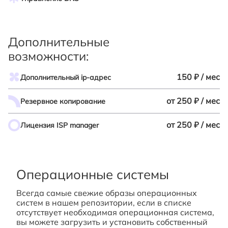
Дополнительные
возможности:
150 ₽ / мес
Дополнительный ip-адрес
от 250 ₽ / мес
Резервное копирование
от 250 ₽ / мес
Лицензия ISP manager
Операционные системы
Всегда самые свежие образы операционных
систем в нашем репозитории, если в списке
отсутствует необходимая операционная система,
вы можете загрузить и установить собственный